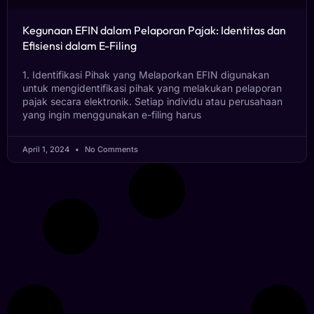
Kegunaan EFIN dalam Pelaporan Pajak: Identitas dan
Efisiensi dalam E-Filing
1. Identifikasi Pihak yang Melaporkan EFIN digunakan
untuk mengidentifikasi pihak yang melakukan pelaporan
pajak secara elektronik. Setiap individu atau perusahaan
yang ingin menggunakan e-filing harus
April 1, 2024
No Comments