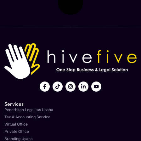
Services
Penerbitan Legalitas Usaha
Tax & Accounting Service
Virtual Office
Private Office
Branding Usaha