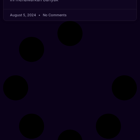
August 5, 2024
No Comments