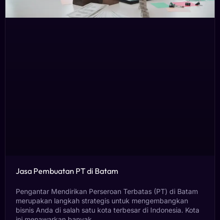
Jasa Pembuatan PT di Batam
Pengantar Mendirikan Perseroan Terbatas (PT) di Batam
merupakan langkah strategis untuk mengembangkan
bisnis Anda di salah satu kota terbesar di Indonesia. Kota
ini menawarkan banyak