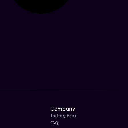
Company
Tentang Kami
FAQ