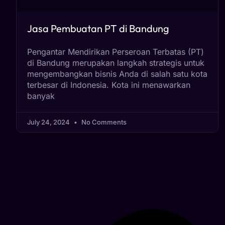
Jasa Pembuatan PT di Bandung
Pengantar Mendirikan Perseroan Terbatas (PT)
di Bandung merupakan langkah strategis untuk
mengembangkan bisnis Anda di salah satu kota
terbesar di Indonesia. Kota ini menawarkan
banyak
July 24, 2024
No Comments