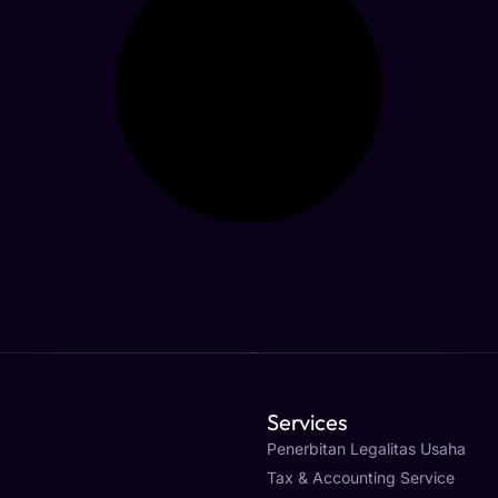
Services
Penerbitan Legalitas Usaha
Tax & Accounting Service