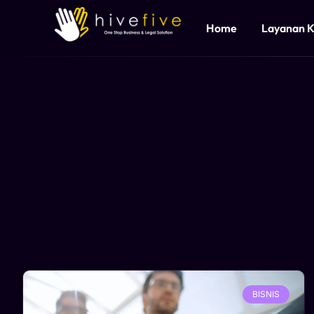
Home
Layanan 
BISNIS