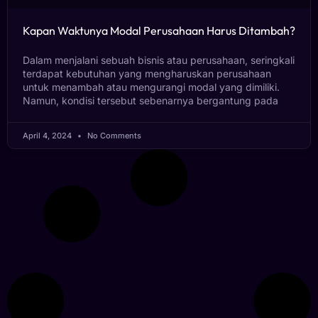
Kapan Waktunya Modal Perusahaan Harus Ditambah?
Dalam menjalani sebuah bisnis atau perusahaan, seringkali
terdapat kebutuhan yang mengharuskan perusahaan
untuk menambah atau mengurangi modal yang dimiliki.
Namun, kondisi tersebut sebenarnya bergantung pada
April 4, 2024
No Comments