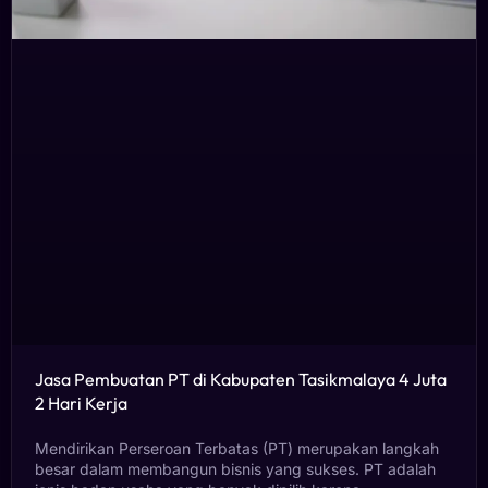
Jasa Pembuatan PT di Kabupaten Tasikmalaya 4 Juta
2 Hari Kerja
Mendirikan Perseroan Terbatas (PT) merupakan langkah
besar dalam membangun bisnis yang sukses. PT adalah