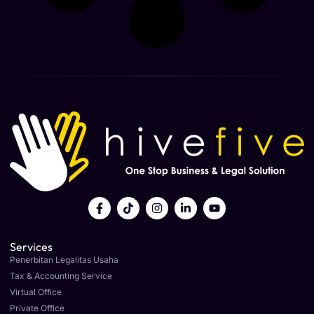
Services
Penerbitan Legalitas Usaha
Tax & Accounting Service
Virtual Office
Private Office