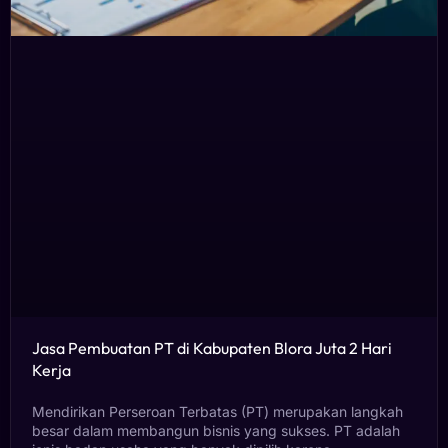
Jasa Pembuatan PT di Kabupaten Blora Juta 2 Hari
Kerja
Mendirikan Perseroan Terbatas (PT) merupakan langkah
besar dalam membangun bisnis yang sukses. PT adalah