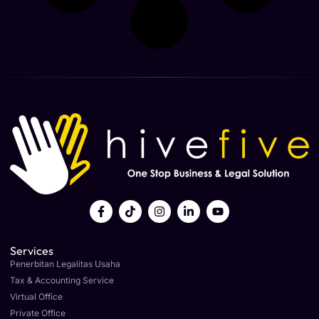
Services
Penerbitan Legalitas Usaha
Tax & Accounting Service
Virtual Office
Private Office