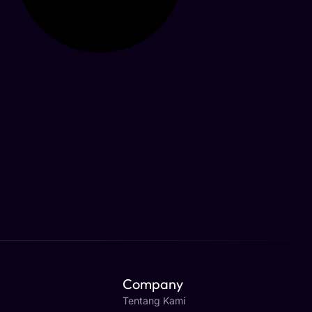
Company
Tentang Kami