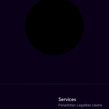
Services
Penerbitan Legalitas Usaha