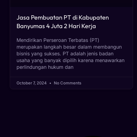
Jasa Pembuatan PT di Kabupaten
Banyumas 4 Juta 2 Hari Kerja
Mendirikan Perseroan Terbatas (PT)
merupakan langkah besar dalam membangun
bisnis yang sukses. PT adalah jenis badan
usaha yang banyak dipilih karena menawarkan
perlindungan hukum dan
October 7, 2024
No Comments