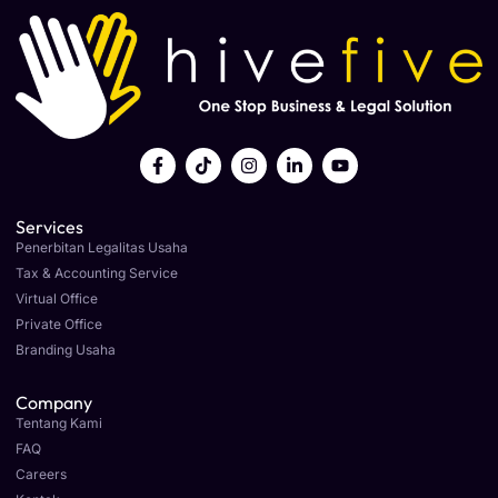
Services
Penerbitan Legalitas Usaha
Tax & Accounting Service
Virtual Office
Private Office
Branding Usaha
Company
Tentang Kami
FAQ
Careers