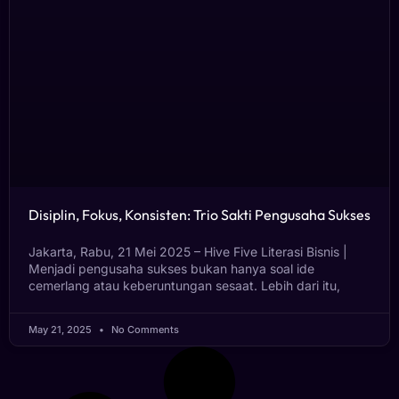
Disiplin, Fokus, Konsisten: Trio Sakti Pengusaha Sukses
Jakarta, Rabu, 21 Mei 2025 – Hive Five Literasi Bisnis |
Menjadi pengusaha sukses bukan hanya soal ide
cemerlang atau keberuntungan sesaat. Lebih dari itu,
May 21, 2025
No Comments