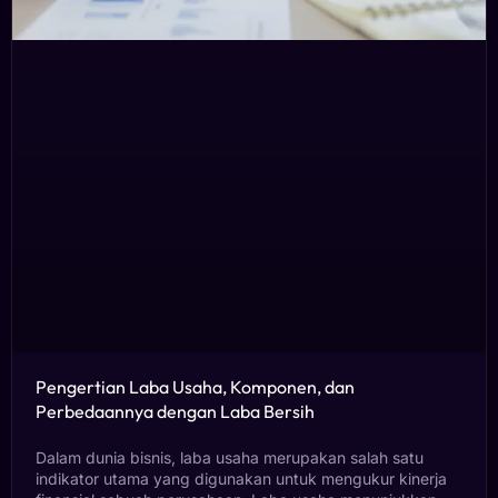
Pengertian Laba Usaha, Komponen, dan
Perbedaannya dengan Laba Bersih
Dalam dunia bisnis, laba usaha merupakan salah satu
indikator utama yang digunakan untuk mengukur kinerja