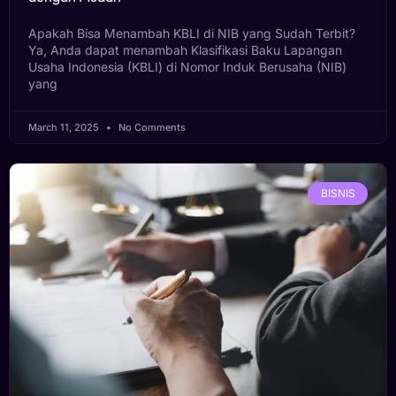
Apakah Bisa Menambah KBLI di NIB yang Sudah Terbit?
Ya, Anda dapat menambah Klasifikasi Baku Lapangan
Usaha Indonesia (KBLI) di Nomor Induk Berusaha (NIB)
yang
March 11, 2025
No Comments
BISNIS