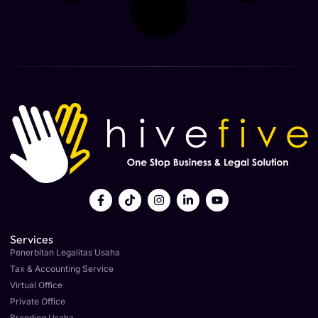
Services
Penerbitan Legalitas Usaha
Tax & Accounting Service
Virtual Office
Private Office
Branding Usaha