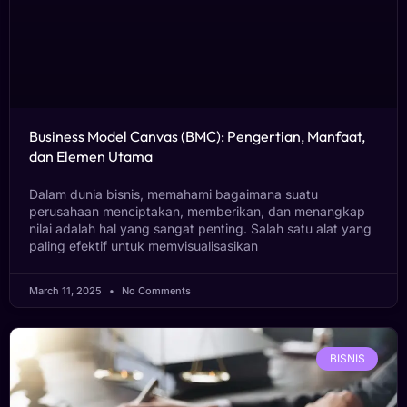
Business Model Canvas (BMC): Pengertian, Manfaat,
dan Elemen Utama
Dalam dunia bisnis, memahami bagaimana suatu
perusahaan menciptakan, memberikan, dan menangkap
nilai adalah hal yang sangat penting. Salah satu alat yang
paling efektif untuk memvisualisasikan
March 11, 2025
No Comments
BISNIS