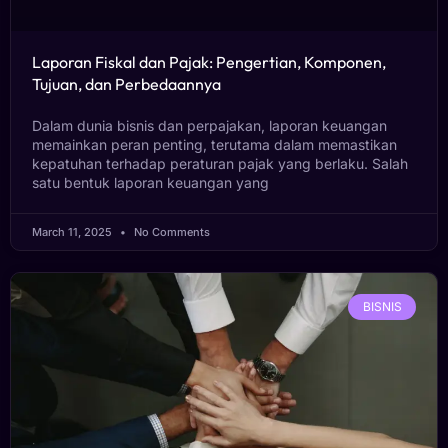
Laporan Fiskal dan Pajak: Pengertian, Komponen,
Tujuan, dan Perbedaannya
Dalam dunia bisnis dan perpajakan, laporan keuangan
memainkan peran penting, terutama dalam memastikan
kepatuhan terhadap peraturan pajak yang berlaku. Salah
satu bentuk laporan keuangan yang
March 11, 2025
No Comments
BISNIS