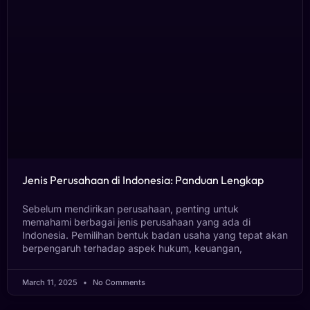
Jenis Perusahaan di Indonesia: Panduan Lengkap
Sebelum mendirikan perusahaan, penting untuk
memahami berbagai jenis perusahaan yang ada di
Indonesia. Pemilihan bentuk badan usaha yang tepat akan
berpengaruh terhadap aspek hukum, keuangan,
March 11, 2025
No Comments