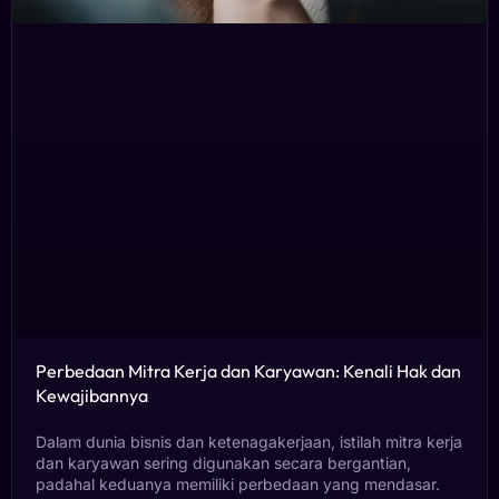
Perbedaan Mitra Kerja dan Karyawan: Kenali Hak dan
Kewajibannya
Dalam dunia bisnis dan ketenagakerjaan, istilah mitra kerja
dan karyawan sering digunakan secara bergantian,
padahal keduanya memiliki perbedaan yang mendasar.