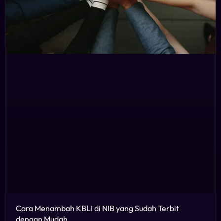
Cara Menambah KBLI di NIB yang Sudah Terbit
dengan Mudah