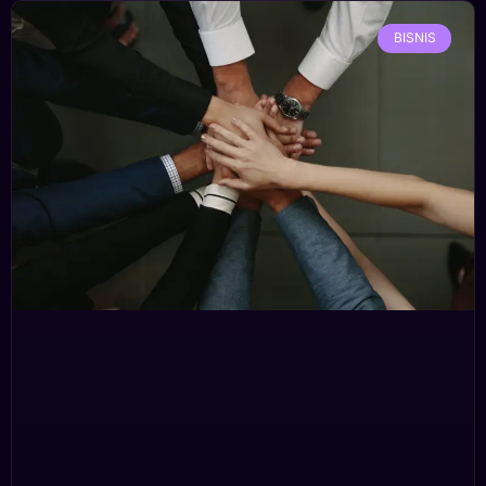
BISNIS