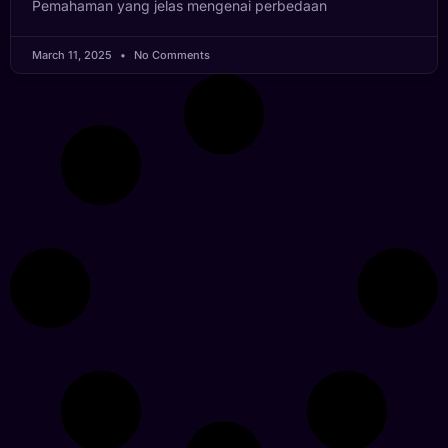
Pemahaman yang jelas mengenai perbedaan
March 11, 2025
No Comments