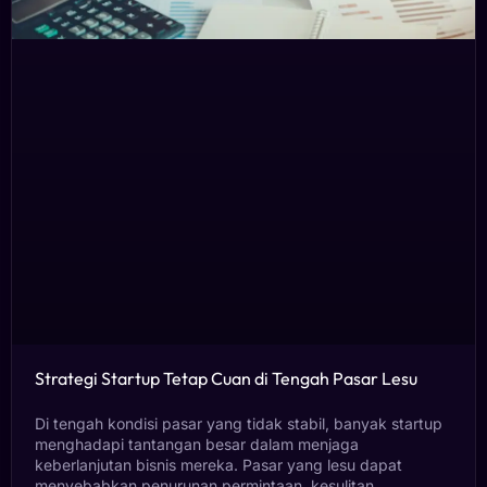
Strategi Startup Tetap Cuan di Tengah Pasar Lesu
Di tengah kondisi pasar yang tidak stabil, banyak startup
menghadapi tantangan besar dalam menjaga
keberlanjutan bisnis mereka. Pasar yang lesu dapat
menyebabkan penurunan permintaan, kesulitan