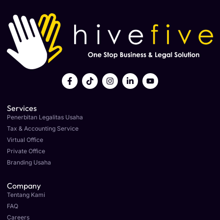
Services
Penerbitan Legalitas Usaha
Tax & Accounting Service
Virtual Office
Private Office
Branding Usaha
Company
Tentang Kami
FAQ
Careers