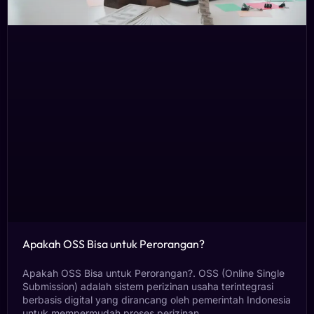
Apakah OSS Bisa untuk Perorangan?
Apakah OSS Bisa untuk Perorangan?. OSS (Online Single
Submission) adalah sistem perizinan usaha terintegrasi
berbasis digital yang dirancang oleh pemerintah Indonesia
untuk mempermudah proses perizinan