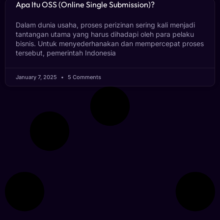
Apa Itu OSS (Online Single Submission)?
Dalam dunia usaha, proses perizinan sering kali menjadi
tantangan utama yang harus dihadapi oleh para pelaku
bisnis. Untuk menyederhanakan dan mempercepat proses
tersebut, pemerintah Indonesia
January 7, 2025
5 Comments