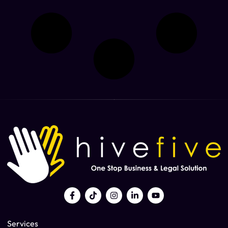
Services