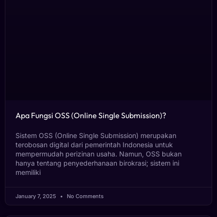
Apa Fungsi OSS (Online Single Submission)?
Sistem OSS (Online Single Submission) merupakan
terobosan digital dari pemerintah Indonesia untuk
mempermudah perizinan usaha. Namun, OSS bukan
hanya tentang penyederhanaan birokrasi; sistem ini
memiliki
January 7, 2025
No Comments