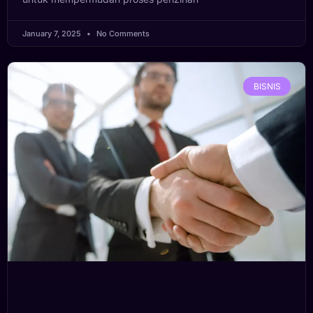
January 7, 2025
No Comments
BISNIS