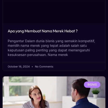
Apa yang Membuat Nama Merek Hebat ?
Pengantar Dalam dunia bisnis yang semakin kompetitif,
memilih nama merek yang tepat adalah salah satu
keputusan paling penting yang dapat memengaruhi
kesuksesan perusahaan. Nama merek
October 16, 2024
No Comments
BISNIS