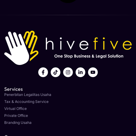
Services
Penerbitan Legalitas Usaha
Tax & Accounting Service
Virtual Office
Private Office
Branding Usaha