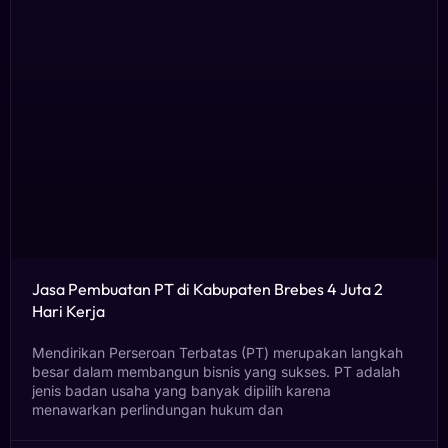
Jasa Pembuatan PT di Kabupaten Brebes 4 Juta 2
Hari Kerja
Mendirikan Perseroan Terbatas (PT) merupakan langkah
besar dalam membangun bisnis yang sukses. PT adalah
jenis badan usaha yang banyak dipilih karena
menawarkan perlindungan hukum dan