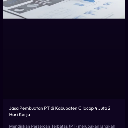
Jasa Pembuatan PT di Kabupaten Cilacap 4 Juta 2
Hari Kerja
Mendirikan Perseroan Terbatas (PT) merupakan langkah