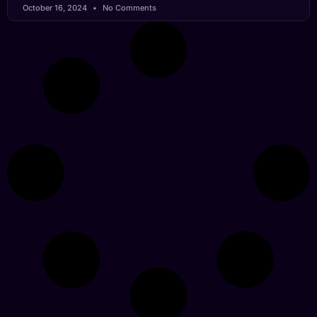
October 16, 2024
No Comments