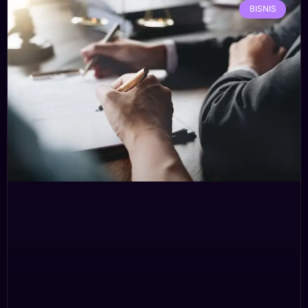
BISNIS