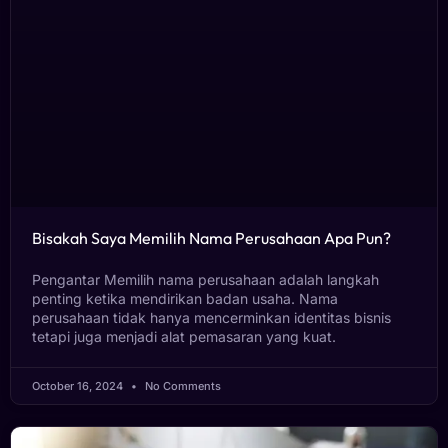
Bisakah Saya Memilih Nama Perusahaan Apa Pun?
Pengantar Memilih nama perusahaan adalah langkah
penting ketika mendirikan badan usaha. Nama
perusahaan tidak hanya mencerminkan identitas bisnis
tetapi juga menjadi alat pemasaran yang kuat.
October 16, 2024
No Comments