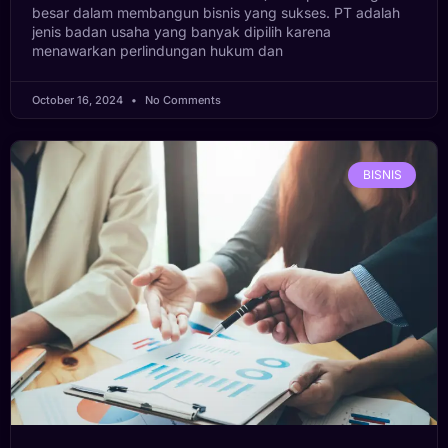
besar dalam membangun bisnis yang sukses. PT adalah
jenis badan usaha yang banyak dipilih karena
menawarkan perlindungan hukum dan
October 16, 2024
No Comments
BISNIS