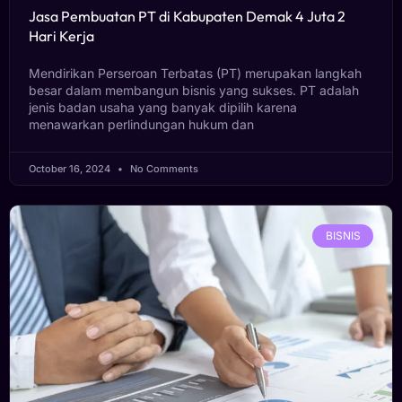
Jasa Pembuatan PT di Kabupaten Demak 4 Juta 2
Hari Kerja
Mendirikan Perseroan Terbatas (PT) merupakan langkah
besar dalam membangun bisnis yang sukses. PT adalah
jenis badan usaha yang banyak dipilih karena
menawarkan perlindungan hukum dan
October 16, 2024
No Comments
BISNIS