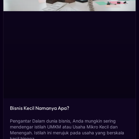
Bisnis Kecil Namanya Apa?
Pengantar Dalam dunia bisnis, Anda mungkin sering
mendengar istilah UMKM atau Usaha Mikro Kecil dan
Menengah. Istilah ini merujuk pada usaha yang berskala
kecil hingga