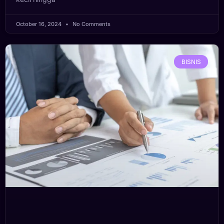
October 16, 2024
No Comments
BISNIS