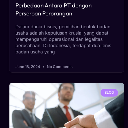
Perbedaan Antara PT dengan
Perseroan Perorangan
Dalam dunia bisnis, pemilihan bentuk badan
usaha adalah keputusan krusial yang dapat
mempengaruhi operasional dan legalitas
perusahaan. Di Indonesia, terdapat dua jenis
badan usaha yang
June 18, 2024
No Comments
BLOG