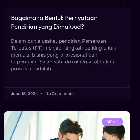
Bagaimana Bentuk Pernyataan
Pendirian yang Dimaksud?
Dalam dunia usaha, pendirian Perseroan
Terbatas (PT) menjadi langkah penting untuk
memulai bisnis yang profesional dan
terpercaya. Salah satu dokumen vital dalam
proses ini adalah
June 18, 2024
No Comments
BISNIS