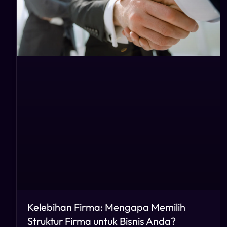
Kelebihan Firma: Mengapa Memilih
Struktur Firma untuk Bisnis Anda?