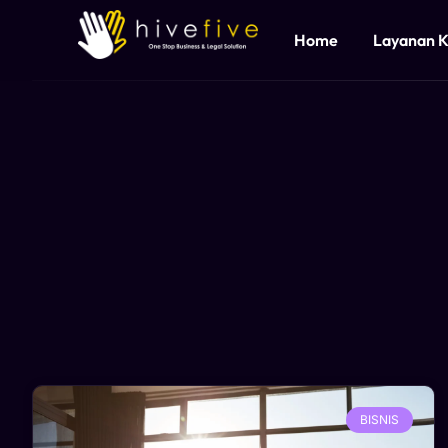
Home
Layanan 
BISNIS