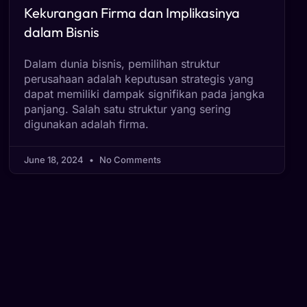
Kekurangan Firma dan Implikasinya
dalam Bisnis
Dalam dunia bisnis, pemilihan struktur
perusahaan adalah keputusan strategis yang
dapat memiliki dampak signifikan pada jangka
panjang. Salah satu struktur yang sering
digunakan adalah firma.
June 18, 2024
No Comments