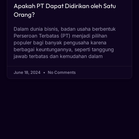
Apakah PT Dapat Didirikan oleh Satu
Orang?
Dalam dunia bisnis, badan usaha berbentuk
Perseroan Terbatas (PT) menjadi pilihan
populer bagi banyak pengusaha karena
berbagai keuntungannya, seperti tanggung
jawab terbatas dan kemudahan dalam
June 18, 2024
No Comments