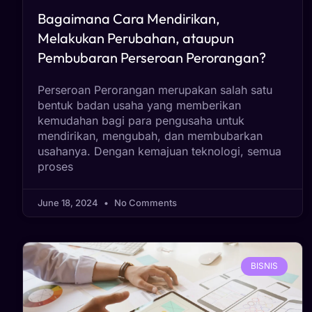
Bagaimana Cara Mendirikan,
Melakukan Perubahan, ataupun
Pembubaran Perseroan Perorangan?
Perseroan Perorangan merupakan salah satu
bentuk badan usaha yang memberikan
kemudahan bagi para pengusaha untuk
mendirikan, mengubah, dan membubarkan
usahanya. Dengan kemajuan teknologi, semua
proses
June 18, 2024
No Comments
BISNIS