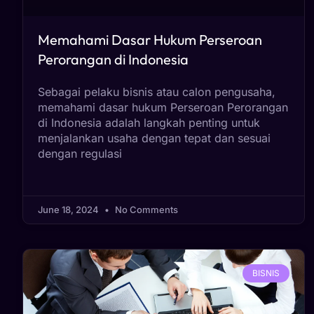
Memahami Dasar Hukum Perseroan
Perorangan di Indonesia
Sebagai pelaku bisnis atau calon pengusaha,
memahami dasar hukum Perseroan Perorangan
di Indonesia adalah langkah penting untuk
menjalankan usaha dengan tepat dan sesuai
dengan regulasi
June 18, 2024
No Comments
BISNIS