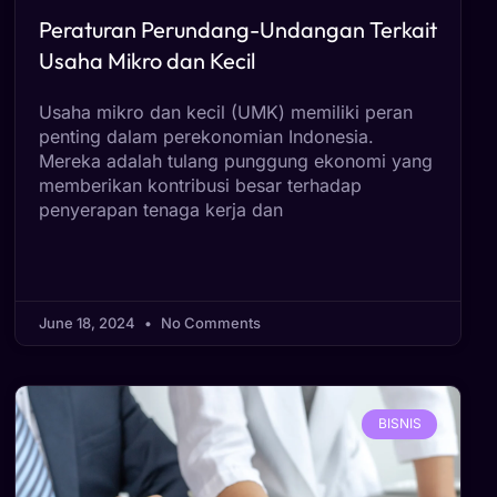
Peraturan Perundang-Undangan Terkait
Usaha Mikro dan Kecil
Usaha mikro dan kecil (UMK) memiliki peran
penting dalam perekonomian Indonesia.
Mereka adalah tulang punggung ekonomi yang
memberikan kontribusi besar terhadap
penyerapan tenaga kerja dan
June 18, 2024
No Comments
BISNIS