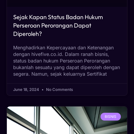
Sejak Kapan Status Badan Hukum
Perseroan Perorangan Dapat
Diperoleh?
Menghadirkan Kepercayaan dan Ketenangan
dengan hivefive.co.id. Dalam ranah bisnis,
status badan hukum Perseroan Perorangan
bukanlah sesuatu yang dapat diperoleh dengan
segera. Namun, sejak keluarnya Sertifikat
June 18, 2024
No Comments
BISNIS