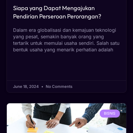
Siapa yang Dapat Mengajukan
Pendirian Perseroan Perorangan?
Dalam era globalisasi dan kemajuan teknologi
yang pesat, semakin banyak orang yang
tertarik untuk memulai usaha sendiri. Salah satu
bentuk usaha yang menarik perhatian adalah
June 18, 2024
No Comments
BISNIS